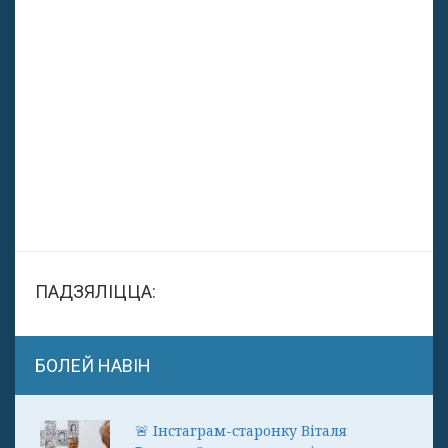
ПАДЗЯЛІЦЦА:
БОЛЕЙ НАВІН
🚨 Інстаграм-старонку Віталя