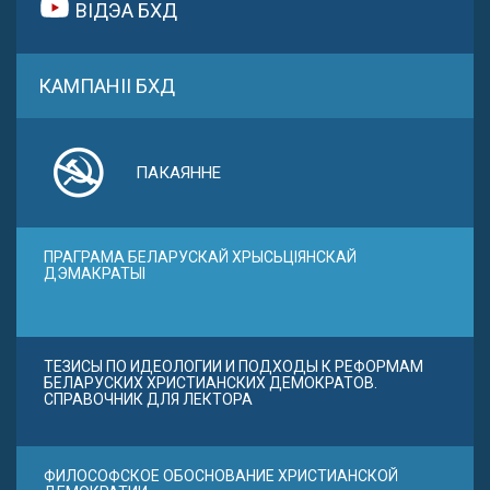
ВІДЭА БХД
КАМПАНІІ БХД
ПАКАЯННЕ
ПРАГРАМА БЕЛАРУСКАЙ ХРЫСЬЦІЯНСКАЙ
ДЭМАКРАТЫІ
ТЕЗИСЫ ПО ИДЕОЛОГИИ И ПОДХОДЫ К РЕФОРМАМ
БЕЛАРУСКИХ ХРИСТИАНСКИХ ДЕМОКРАТОВ.
СПРАВОЧНИК ДЛЯ ЛЕКТОРА
ФИЛОСОФСКОЕ ОБОСНОВАНИЕ ХРИСТИАНСКОЙ