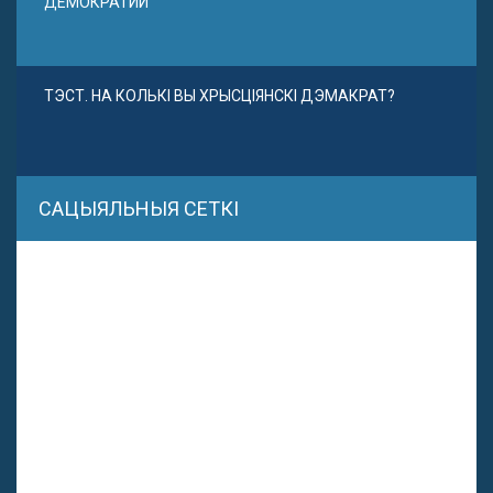
ДЕМОКРАТИИ
ТЭСТ. НА КОЛЬКІ ВЫ ХРЫСЦІЯНСКІ ДЭМАКРАТ?
САЦЫЯЛЬНЫЯ СЕТКІ