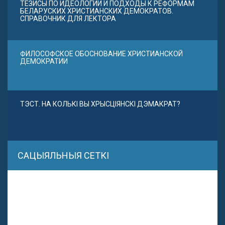
ТЕЗИСЫ ПО ИДЕОЛОГИИ И ПОДХОДЫ К РЕФОРМАМ
БЕЛАРУСКИХ ХРИСТИАНСКИХ ДЕМОКРАТОВ.
СПРАВОЧНИК ДЛЯ ЛЕКТОРА
ФИЛОСОФСКОЕ ОБОСНОВАНИЕ ХРИСТИАНСКОЙ
ДЕМОКРАТИИ
ТЭСТ. НА КОЛЬКІ ВЫ ХРЫСЦІЯНСКІ ДЭМАКРАТ?
САЦЫЯЛЬНЫЯ СЕТКІ