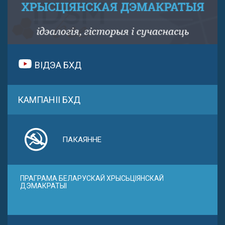
ВІДЭА БХД
КАМПАНІІ БХД
ПАКАЯННЕ
ПРАГРАМА БЕЛАРУСКАЙ ХРЫСЬЦІЯНСКАЙ
ДЭМАКРАТЫІ