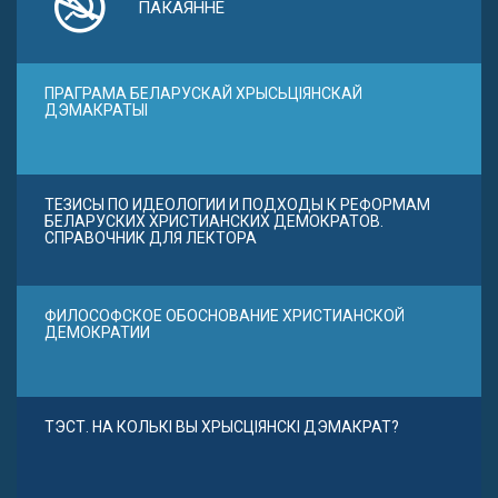
ПАКАЯННЕ
ПРАГРАМА БЕЛАРУСКАЙ ХРЫСЬЦІЯНСКАЙ
ДЭМАКРАТЫІ
ТЕЗИСЫ ПО ИДЕОЛОГИИ И ПОДХОДЫ К РЕФОРМАМ
БЕЛАРУСКИХ ХРИСТИАНСКИХ ДЕМОКРАТОВ.
СПРАВОЧНИК ДЛЯ ЛЕКТОРА
ФИЛОСОФСКОЕ ОБОСНОВАНИЕ ХРИСТИАНСКОЙ
ДЕМОКРАТИИ
ТЭСТ. НА КОЛЬКІ ВЫ ХРЫСЦІЯНСКІ ДЭМАКРАТ?