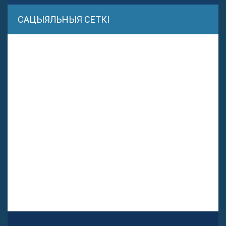
САЦЫЯЛЬНЫЯ СЕТКІ