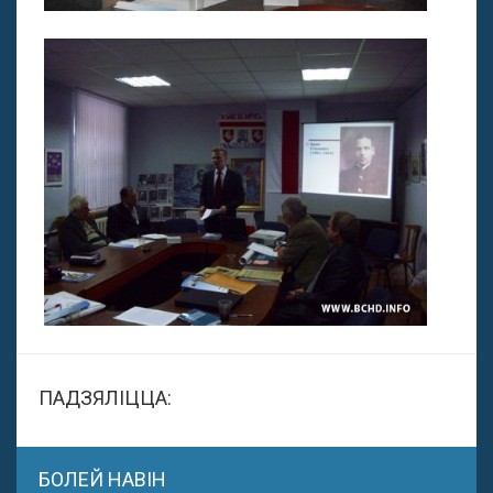
ПАДЗЯЛІЦЦА:
БОЛЕЙ НАВІН