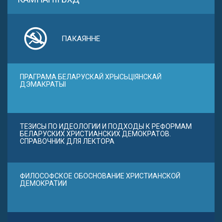
ПАКАЯННЕ
ПРАГРАМА БЕЛАРУСКАЙ ХРЫСЬЦІЯНСКАЙ
ДЭМАКРАТЫІ
ТЕЗИСЫ ПО ИДЕОЛОГИИ И ПОДХОДЫ К РЕФОРМАМ
БЕЛАРУСКИХ ХРИСТИАНСКИХ ДЕМОКРАТОВ.
СПРАВОЧНИК ДЛЯ ЛЕКТОРА
ФИЛОСОФСКОЕ ОБОСНОВАНИЕ ХРИСТИАНСКОЙ
ДЕМОКРАТИИ