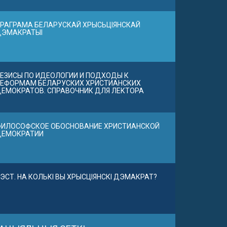
РАГРАМА БЕЛАРУСКАЙ ХРЫСЬЦІЯНСКАЙ
ДЭМАКРАТЫІ
ЕЗИСЫ ПО ИДЕОЛОГИИ И ПОДХОДЫ К
ЕФОРМАМ БЕЛАРУСКИХ ХРИСТИАНСКИХ
ЕМОКРАТОВ. СПРАВОЧНИК ДЛЯ ЛЕКТОРА
ИЛОСОФСКОЕ ОБОСНОВАНИЕ ХРИСТИАНСКОЙ
ДЕМОКРАТИИ
ЭСТ. НА КОЛЬКІ ВЫ ХРЫСЦІЯНСКІ ДЭМАКРАТ?