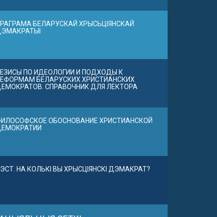
РАГРАМА БЕЛАРУСКАЙ ХРЫСЬЦІЯНСКАЙ
ДЭМАКРАТЫІ
ЕЗИСЫ ПО ИДЕОЛОГИИ И ПОДХОДЫ К
ЕФОРМАМ БЕЛАРУСКИХ ХРИСТИАНСКИХ
ЕМОКРАТОВ. СПРАВОЧНИК ДЛЯ ЛЕКТОРА
ИЛОСОФСКОЕ ОБОСНОВАНИЕ ХРИСТИАНСКОЙ
ДЕМОКРАТИИ
ЭСТ. НА КОЛЬКІ ВЫ ХРЫСЦІЯНСКІ ДЭМАКРАТ?