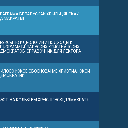
РАГРАМА БЕЛАРУСКАЙ ХРЫСЬЦІЯНСКАЙ
ДЭМАКРАТЫІ
ЕЗИСЫ ПО ИДЕОЛОГИИ И ПОДХОДЫ К
ЕФОРМАМ БЕЛАРУСКИХ ХРИСТИАНСКИХ
ЕМОКРАТОВ. СПРАВОЧНИК ДЛЯ ЛЕКТОРА
ИЛОСОФСКОЕ ОБОСНОВАНИЕ ХРИСТИАНСКОЙ
ДЕМОКРАТИИ
ЭСТ. НА КОЛЬКІ ВЫ ХРЫСЦІЯНСКІ ДЭМАКРАТ?