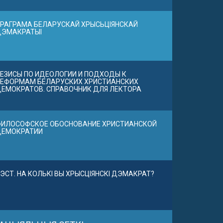
РАГРАМА БЕЛАРУСКАЙ ХРЫСЬЦІЯНСКАЙ
ДЭМАКРАТЫІ
ЕЗИСЫ ПО ИДЕОЛОГИИ И ПОДХОДЫ К
ЕФОРМАМ БЕЛАРУСКИХ ХРИСТИАНСКИХ
ЕМОКРАТОВ. СПРАВОЧНИК ДЛЯ ЛЕКТОРА
ИЛОСОФСКОЕ ОБОСНОВАНИЕ ХРИСТИАНСКОЙ
ДЕМОКРАТИИ
ЭСТ. НА КОЛЬКІ ВЫ ХРЫСЦІЯНСКІ ДЭМАКРАТ?