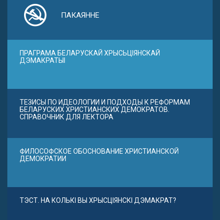
ПАКАЯННЕ
ПРАГРАМА БЕЛАРУСКАЙ ХРЫСЬЦІЯНСКАЙ
ДЭМАКРАТЫІ
ТЕЗИСЫ ПО ИДЕОЛОГИИ И ПОДХОДЫ К РЕФОРМАМ
БЕЛАРУСКИХ ХРИСТИАНСКИХ ДЕМОКРАТОВ.
СПРАВОЧНИК ДЛЯ ЛЕКТОРА
ФИЛОСОФСКОЕ ОБОСНОВАНИЕ ХРИСТИАНСКОЙ
ДЕМОКРАТИИ
ТЭСТ. НА КОЛЬКІ ВЫ ХРЫСЦІЯНСКІ ДЭМАКРАТ?