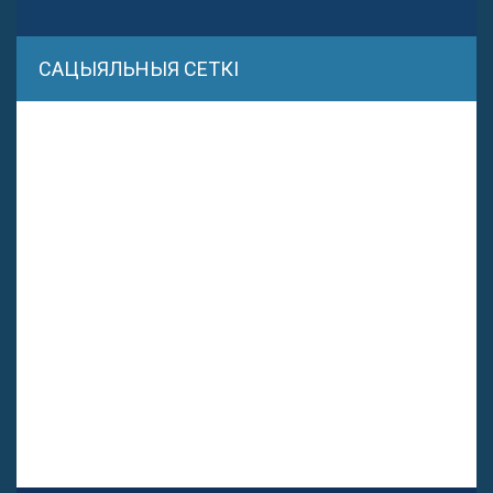
САЦЫЯЛЬНЫЯ СЕТКІ