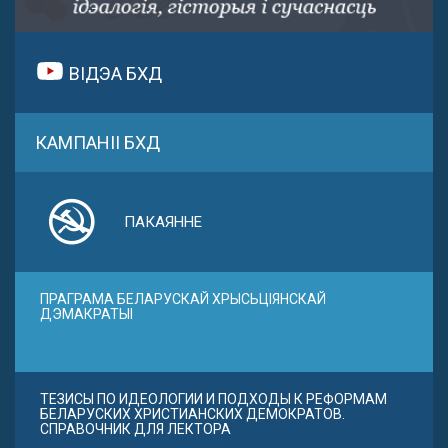
ВІДЭА БХД
КАМПАНІІ БХД
ПАКАЯННЕ
ПРАГРАМА БЕЛАРУСКАЙ ХРЫСЬЦІЯНСКАЙ
ДЭМАКРАТЫІ
ТЕЗИСЫ ПО ИДЕОЛОГИИ И ПОДХОДЫ К РЕФОРМАМ
БЕЛАРУСКИХ ХРИСТИАНСКИХ ДЕМОКРАТОВ.
СПРАВОЧНИК ДЛЯ ЛЕКТОРА