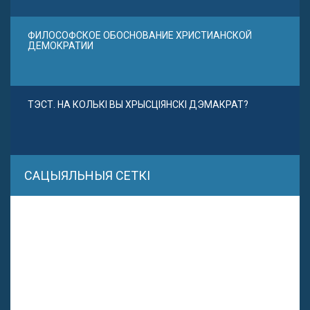
ФИЛОСОФСКОЕ ОБОСНОВАНИЕ ХРИСТИАНСКОЙ
ДЕМОКРАТИИ
ТЭСТ. НА КОЛЬКІ ВЫ ХРЫСЦІЯНСКІ ДЭМАКРАТ?
САЦЫЯЛЬНЫЯ СЕТКІ