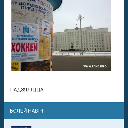
ПАДЗЯЛІЦЦА:
БОЛЕЙ НАВІН