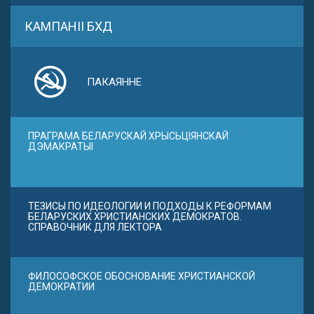
КАМПАНІІ БХД
ПАКАЯННЕ
ПРАГРАМА БЕЛАРУСКАЙ ХРЫСЬЦІЯНСКАЙ
ДЭМАКРАТЫІ
ТЕЗИСЫ ПО ИДЕОЛОГИИ И ПОДХОДЫ К РЕФОРМАМ
БЕЛАРУСКИХ ХРИСТИАНСКИХ ДЕМОКРАТОВ.
СПРАВОЧНИК ДЛЯ ЛЕКТОРА
ФИЛОСОФСКОЕ ОБОСНОВАНИЕ ХРИСТИАНСКОЙ
ДЕМОКРАТИИ