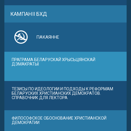
КАМПАНІІ БХД
ПАКАЯННЕ
ПРАГРАМА БЕЛАРУСКАЙ ХРЫСЬЦІЯНСКАЙ
ДЭМАКРАТЫІ
ТЕЗИСЫ ПО ИДЕОЛОГИИ И ПОДХОДЫ К РЕФОРМАМ
БЕЛАРУСКИХ ХРИСТИАНСКИХ ДЕМОКРАТОВ.
СПРАВОЧНИК ДЛЯ ЛЕКТОРА
ФИЛОСОФСКОЕ ОБОСНОВАНИЕ ХРИСТИАНСКОЙ
ДЕМОКРАТИИ