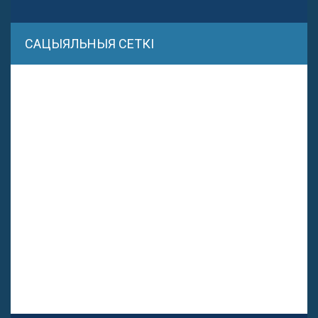
САЦЫЯЛЬНЫЯ СЕТКІ