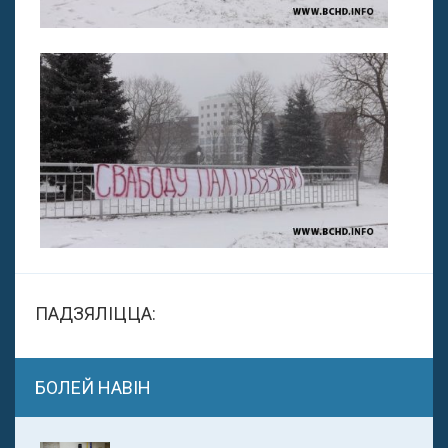
ПАДЗЯЛІЦЦА:
БОЛЕЙ НАВІН