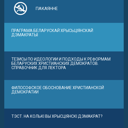
ПАКАЯННЕ
ПРАГРАМА БЕЛАРУСКАЙ ХРЫСЬЦІЯНСКАЙ
ДЭМАКРАТЫІ
ТЕЗИСЫ ПО ИДЕОЛОГИИ И ПОДХОДЫ К РЕФОРМАМ
БЕЛАРУСКИХ ХРИСТИАНСКИХ ДЕМОКРАТОВ.
СПРАВОЧНИК ДЛЯ ЛЕКТОРА
ФИЛОСОФСКОЕ ОБОСНОВАНИЕ ХРИСТИАНСКОЙ
ДЕМОКРАТИИ
ТЭСТ. НА КОЛЬКІ ВЫ ХРЫСЦІЯНСКІ ДЭМАКРАТ?