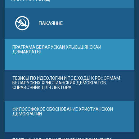
ПАКАЯННЕ
ПРАГРАМА БЕЛАРУСКАЙ ХРЫСЬЦІЯНСКАЙ
ДЭМАКРАТЫІ
ТЕЗИСЫ ПО ИДЕОЛОГИИ И ПОДХОДЫ К РЕФОРМАМ
БЕЛАРУСКИХ ХРИСТИАНСКИХ ДЕМОКРАТОВ.
СПРАВОЧНИК ДЛЯ ЛЕКТОРА
ФИЛОСОФСКОЕ ОБОСНОВАНИЕ ХРИСТИАНСКОЙ
ДЕМОКРАТИИ