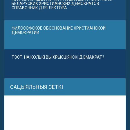
БЕЛАРУСКИХ ХРИСТИАНСКИХ ДЕМОКРАТОВ.
СПРАВОЧНИК ДЛЯ ЛЕКТОРА
ФИЛОСОФСКОЕ ОБОСНОВАНИЕ ХРИСТИАНСКОЙ
ДЕМОКРАТИИ
ТЭСТ. НА КОЛЬКІ ВЫ ХРЫСЦІЯНСКІ ДЭМАКРАТ?
САЦЫЯЛЬНЫЯ СЕТКІ