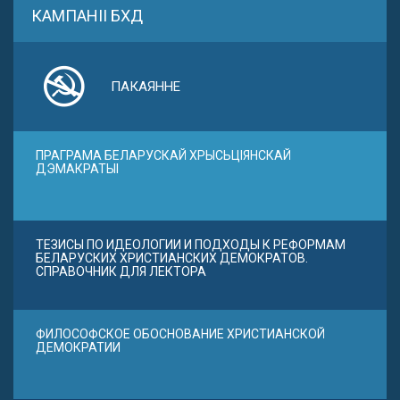
КАМПАНІІ БХД
ПАКАЯННЕ
ПРАГРАМА БЕЛАРУСКАЙ ХРЫСЬЦІЯНСКАЙ
ДЭМАКРАТЫІ
ТЕЗИСЫ ПО ИДЕОЛОГИИ И ПОДХОДЫ К РЕФОРМАМ
БЕЛАРУСКИХ ХРИСТИАНСКИХ ДЕМОКРАТОВ.
СПРАВОЧНИК ДЛЯ ЛЕКТОРА
ФИЛОСОФСКОЕ ОБОСНОВАНИЕ ХРИСТИАНСКОЙ
ДЕМОКРАТИИ