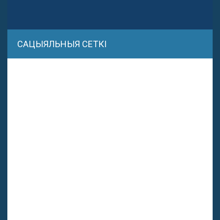
САЦЫЯЛЬНЫЯ СЕТКІ