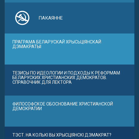
ПАКАЯННЕ
ПРАГРАМА БЕЛАРУСКАЙ ХРЫСЬЦІЯНСКАЙ
ДЭМАКРАТЫІ
ТЕЗИСЫ ПО ИДЕОЛОГИИ И ПОДХОДЫ К РЕФОРМАМ
БЕЛАРУСКИХ ХРИСТИАНСКИХ ДЕМОКРАТОВ.
СПРАВОЧНИК ДЛЯ ЛЕКТОРА
ФИЛОСОФСКОЕ ОБОСНОВАНИЕ ХРИСТИАНСКОЙ
ДЕМОКРАТИИ
ТЭСТ. НА КОЛЬКІ ВЫ ХРЫСЦІЯНСКІ ДЭМАКРАТ?