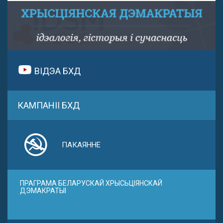
ВІДЭА БХД
КАМПАНІІ БХД
ПАКАЯННЕ
ПРАГРАМА БЕЛАРУСКАЙ ХРЫСЬЦІЯНСКАЙ
ДЭМАКРАТЫІ