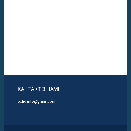
КАНТАКТ З НАМІ
bchd.info@gmail.com