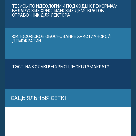
ТЕЗИСЫ ПО ИДЕОЛОГИИ И ПОДХОДЫ К РЕФОРМАМ
БЕЛАРУСКИХ ХРИСТИАНСКИХ ДЕМОКРАТОВ.
СПРАВОЧНИК ДЛЯ ЛЕКТОРА
ФИЛОСОФСКОЕ ОБОСНОВАНИЕ ХРИСТИАНСКОЙ
ДЕМОКРАТИИ
ТЭСТ. НА КОЛЬКІ ВЫ ХРЫСЦІЯНСКІ ДЭМАКРАТ?
САЦЫЯЛЬНЫЯ СЕТКІ