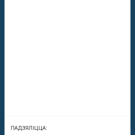
ПАДЗЯЛІЦЦА: