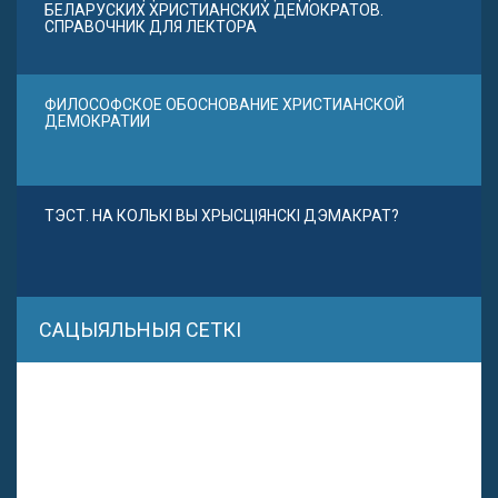
БЕЛАРУСКИХ ХРИСТИАНСКИХ ДЕМОКРАТОВ.
СПРАВОЧНИК ДЛЯ ЛЕКТОРА
ФИЛОСОФСКОЕ ОБОСНОВАНИЕ ХРИСТИАНСКОЙ
ДЕМОКРАТИИ
ТЭСТ. НА КОЛЬКІ ВЫ ХРЫСЦІЯНСКІ ДЭМАКРАТ?
САЦЫЯЛЬНЫЯ СЕТКІ