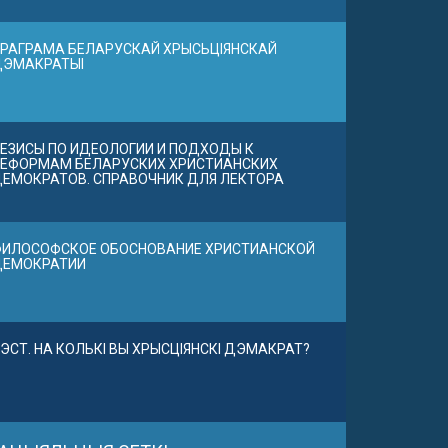
РАГРАМА БЕЛАРУСКАЙ ХРЫСЬЦІЯНСКАЙ
ДЭМАКРАТЫІ
ЕЗИСЫ ПО ИДЕОЛОГИИ И ПОДХОДЫ К
ЕФОРМАМ БЕЛАРУСКИХ ХРИСТИАНСКИХ
ЕМОКРАТОВ. СПРАВОЧНИК ДЛЯ ЛЕКТОРА
ИЛОСОФСКОЕ ОБОСНОВАНИЕ ХРИСТИАНСКОЙ
ДЕМОКРАТИИ
ЭСТ. НА КОЛЬКІ ВЫ ХРЫСЦІЯНСКІ ДЭМАКРАТ?