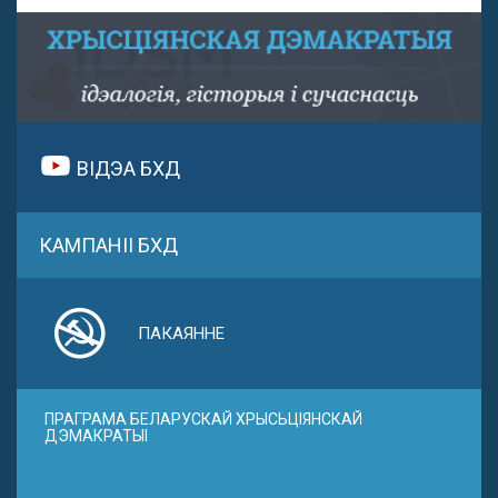
ВІДЭА БХД
КАМПАНІІ БХД
ПАКАЯННЕ
ПРАГРАМА БЕЛАРУСКАЙ ХРЫСЬЦІЯНСКАЙ
ДЭМАКРАТЫІ