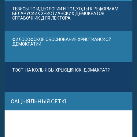
ТЕЗИСЫ ПО ИДЕОЛОГИИ И ПОДХОДЫ К РЕФОРМАМ
БЕЛАРУСКИХ ХРИСТИАНСКИХ ДЕМОКРАТОВ.
СПРАВОЧНИК ДЛЯ ЛЕКТОРА
ФИЛОСОФСКОЕ ОБОСНОВАНИЕ ХРИСТИАНСКОЙ
ДЕМОКРАТИИ
ТЭСТ. НА КОЛЬКІ ВЫ ХРЫСЦІЯНСКІ ДЭМАКРАТ?
САЦЫЯЛЬНЫЯ СЕТКІ