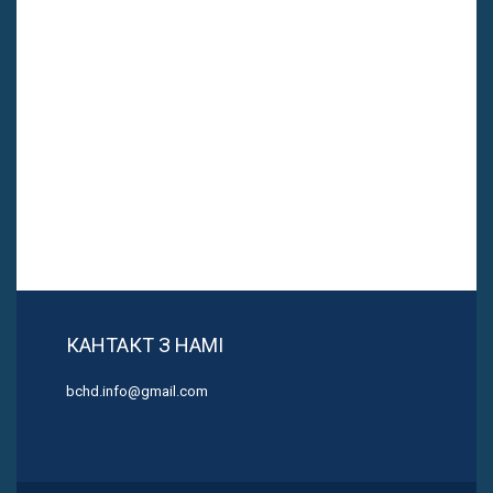
КАНТАКТ З НАМІ
bchd.info@gmail.com