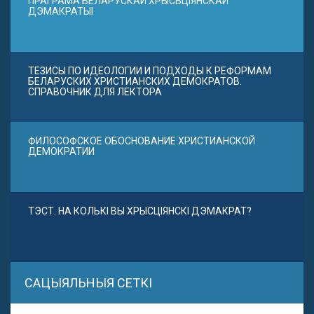
ПРАГРАМА БЕЛАРУСКАЙ ХРЫСЬЦІЯНСКАЙ
ДЭМАКРАТЫІ
ТЕЗИСЫ ПО ИДЕОЛОГИИ И ПОДХОДЫ К РЕФОРМАМ
БЕЛАРУСКИХ ХРИСТИАНСКИХ ДЕМОКРАТОВ.
СПРАВОЧНИК ДЛЯ ЛЕКТОРА
ФИЛОСОФСКОЕ ОБОСНОВАНИЕ ХРИСТИАНСКОЙ
ДЕМОКРАТИИ
ТЭСТ. НА КОЛЬКІ ВЫ ХРЫСЦІЯНСКІ ДЭМАКРАТ?
САЦЫЯЛЬНЫЯ СЕТКІ