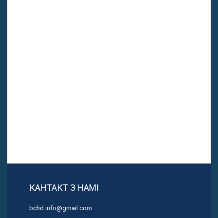
КАНТАКТ З НАМІ
bchd.info@gmail.com