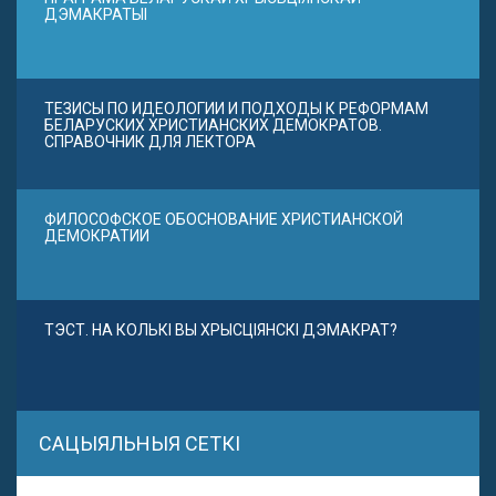
ДЭМАКРАТЫІ
ТЕЗИСЫ ПО ИДЕОЛОГИИ И ПОДХОДЫ К РЕФОРМАМ
БЕЛАРУСКИХ ХРИСТИАНСКИХ ДЕМОКРАТОВ.
СПРАВОЧНИК ДЛЯ ЛЕКТОРА
ФИЛОСОФСКОЕ ОБОСНОВАНИЕ ХРИСТИАНСКОЙ
ДЕМОКРАТИИ
ТЭСТ. НА КОЛЬКІ ВЫ ХРЫСЦІЯНСКІ ДЭМАКРАТ?
САЦЫЯЛЬНЫЯ СЕТКІ