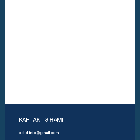
КАНТАКТ З НАМІ
bchd.info@gmail.com