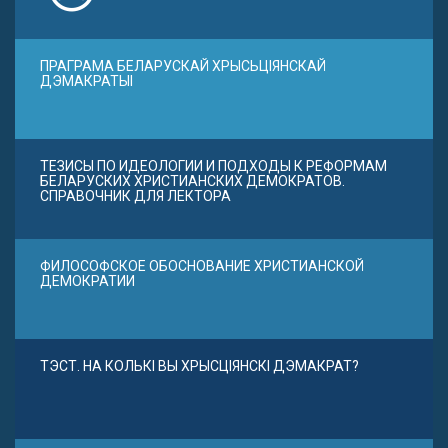
ПРАГРАМА БЕЛАРУСКАЙ ХРЫСЬЦІЯНСКАЙ
ДЭМАКРАТЫІ
ТЕЗИСЫ ПО ИДЕОЛОГИИ И ПОДХОДЫ К РЕФОРМАМ
БЕЛАРУСКИХ ХРИСТИАНСКИХ ДЕМОКРАТОВ.
СПРАВОЧНИК ДЛЯ ЛЕКТОРА
ФИЛОСОФСКОЕ ОБОСНОВАНИЕ ХРИСТИАНСКОЙ
ДЕМОКРАТИИ
ТЭСТ. НА КОЛЬКІ ВЫ ХРЫСЦІЯНСКІ ДЭМАКРАТ?