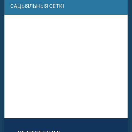
САЦЫЯЛЬНЫЯ СЕТКІ