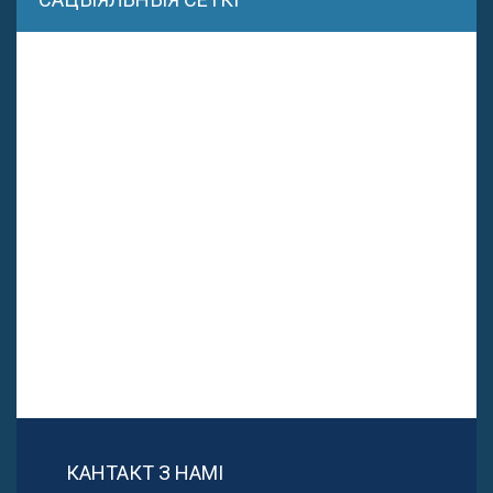
КАНТАКТ З НАМІ