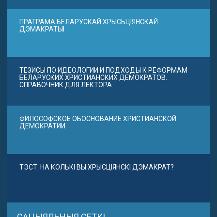
ПРАГРАМА БЕЛАРУСКАЙ ХРЫСЬЦІЯНСКАЙ
ДЭМАКРАТЫІ
ТЕЗИСЫ ПО ИДЕОЛОГИИ И ПОДХОДЫ К РЕФОРМАМ
БЕЛАРУСКИХ ХРИСТИАНСКИХ ДЕМОКРАТОВ.
СПРАВОЧНИК ДЛЯ ЛЕКТОРА
ФИЛОСОФСКОЕ ОБОСНОВАНИЕ ХРИСТИАНСКОЙ
ДЕМОКРАТИИ
ТЭСТ. НА КОЛЬКІ ВЫ ХРЫСЦІЯНСКІ ДЭМАКРАТ?
САЦЫЯЛЬНЫЯ СЕТКІ