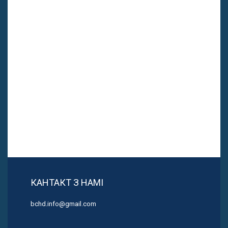
КАНТАКТ З НАМІ
bchd.info@gmail.com