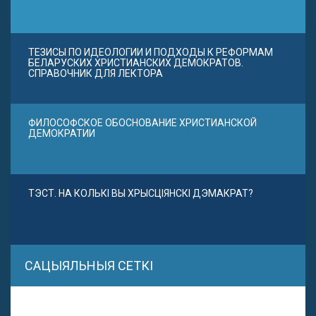
ТЕЗИСЫ ПО ИДЕОЛОГИИ И ПОДХОДЫ К РЕФОРМАМ
БЕЛАРУСКИХ ХРИСТИАНСКИХ ДЕМОКРАТОВ.
СПРАВОЧНИК ДЛЯ ЛЕКТОРА
ФИЛОСОФСКОЕ ОБОСНОВАНИЕ ХРИСТИАНСКОЙ
ДЕМОКРАТИИ
ТЭСТ. НА КОЛЬКІ ВЫ ХРЫСЦІЯНСКІ ДЭМАКРАТ?
САЦЫЯЛЬНЫЯ СЕТКІ