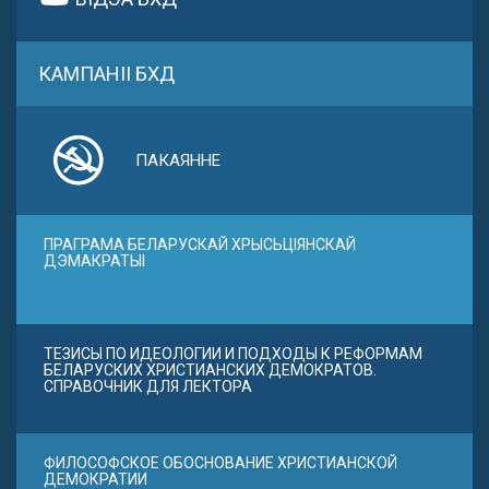
КАМПАНІІ БХД
ПАКАЯННЕ
ПРАГРАМА БЕЛАРУСКАЙ ХРЫСЬЦІЯНСКАЙ
ДЭМАКРАТЫІ
ТЕЗИСЫ ПО ИДЕОЛОГИИ И ПОДХОДЫ К РЕФОРМАМ
БЕЛАРУСКИХ ХРИСТИАНСКИХ ДЕМОКРАТОВ.
СПРАВОЧНИК ДЛЯ ЛЕКТОРА
ФИЛОСОФСКОЕ ОБОСНОВАНИЕ ХРИСТИАНСКОЙ
ДЕМОКРАТИИ