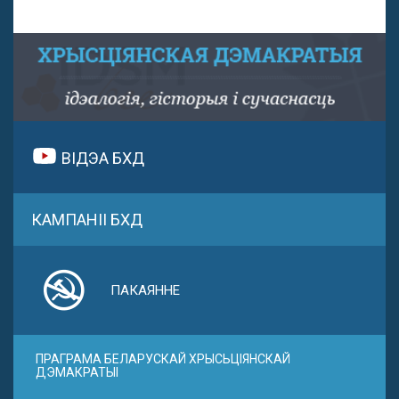
ВІДЭА БХД
КАМПАНІІ БХД
ПАКАЯННЕ
ПРАГРАМА БЕЛАРУСКАЙ ХРЫСЬЦІЯНСКАЙ
ДЭМАКРАТЫІ