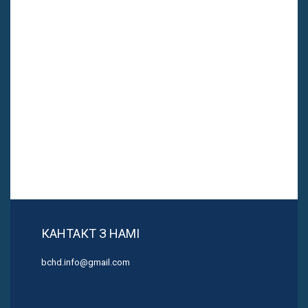
КАНТАКТ З НАМІ
bchd.info@gmail.com