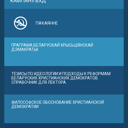
КАМПАНІІ БХД
ПАКАЯННЕ
ПРАГРАМА БЕЛАРУСКАЙ ХРЫСЬЦІЯНСКАЙ
ДЭМАКРАТЫІ
ТЕЗИСЫ ПО ИДЕОЛОГИИ И ПОДХОДЫ К РЕФОРМАМ
БЕЛАРУСКИХ ХРИСТИАНСКИХ ДЕМОКРАТОВ.
СПРАВОЧНИК ДЛЯ ЛЕКТОРА
ФИЛОСОФСКОЕ ОБОСНОВАНИЕ ХРИСТИАНСКОЙ
ДЕМОКРАТИИ