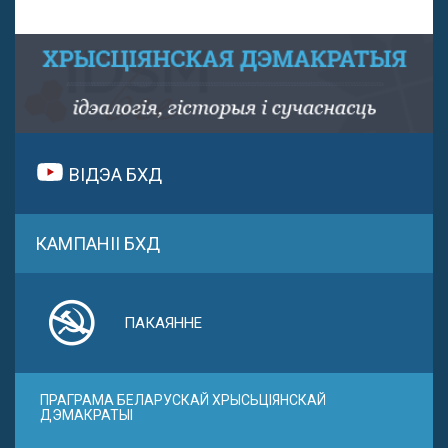
ВІДЭА БХД
КАМПАНІІ БХД
ПАКАЯННЕ
ПРАГРАМА БЕЛАРУСКАЙ ХРЫСЬЦІЯНСКАЙ
ДЭМАКРАТЫІ