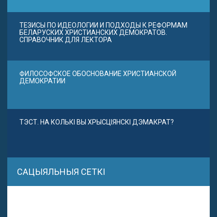
ТЕЗИСЫ ПО ИДЕОЛОГИИ И ПОДХОДЫ К РЕФОРМАМ
БЕЛАРУСКИХ ХРИСТИАНСКИХ ДЕМОКРАТОВ.
СПРАВОЧНИК ДЛЯ ЛЕКТОРА
ФИЛОСОФСКОЕ ОБОСНОВАНИЕ ХРИСТИАНСКОЙ
ДЕМОКРАТИИ
ТЭСТ. НА КОЛЬКІ ВЫ ХРЫСЦІЯНСКІ ДЭМАКРАТ?
САЦЫЯЛЬНЫЯ СЕТКІ