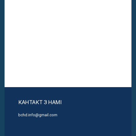
КАНТАКТ З НАМІ
bchd.info@gmail.com