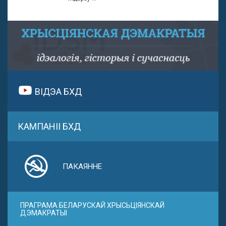
ВІДЭА БХД
КАМПАНІІ БХД
ПАКАЯННЕ
ПРАГРАМА БЕЛАРУСКАЙ ХРЫСЬЦІЯНСКАЙ
ДЭМАКРАТЫІ