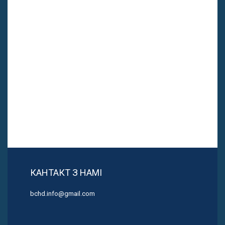
КАНТАКТ З НАМІ
bchd.info@gmail.com