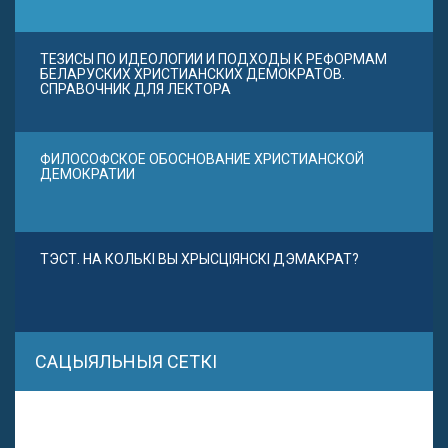
ТЕЗИСЫ ПО ИДЕОЛОГИИ И ПОДХОДЫ К РЕФОРМАМ
БЕЛАРУСКИХ ХРИСТИАНСКИХ ДЕМОКРАТОВ.
СПРАВОЧНИК ДЛЯ ЛЕКТОРА
ФИЛОСОФСКОЕ ОБОСНОВАНИЕ ХРИСТИАНСКОЙ
ДЕМОКРАТИИ
ТЭСТ. НА КОЛЬКІ ВЫ ХРЫСЦІЯНСКІ ДЭМАКРАТ?
САЦЫЯЛЬНЫЯ СЕТКІ