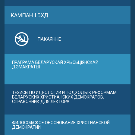
КАМПАНІІ БХД
ПАКАЯННЕ
ПРАГРАМА БЕЛАРУСКАЙ ХРЫСЬЦІЯНСКАЙ
ДЭМАКРАТЫІ
ТЕЗИСЫ ПО ИДЕОЛОГИИ И ПОДХОДЫ К РЕФОРМАМ
БЕЛАРУСКИХ ХРИСТИАНСКИХ ДЕМОКРАТОВ.
СПРАВОЧНИК ДЛЯ ЛЕКТОРА
ФИЛОСОФСКОЕ ОБОСНОВАНИЕ ХРИСТИАНСКОЙ
ДЕМОКРАТИИ