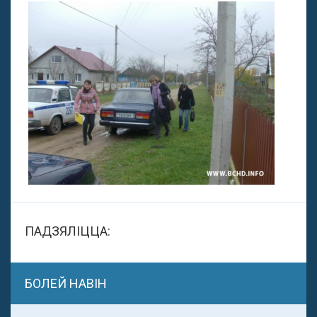
ПАДЗЯЛІЦЦА:
БОЛЕЙ НАВІН