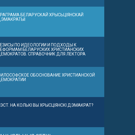
РАГРАМА БЕЛАРУСКАЙ ХРЫСЬЦІЯНСКАЙ
ДЭМАКРАТЫІ
ЕЗИСЫ ПО ИДЕОЛОГИИ И ПОДХОДЫ К
ЕФОРМАМ БЕЛАРУСКИХ ХРИСТИАНСКИХ
ЕМОКРАТОВ. СПРАВОЧНИК ДЛЯ ЛЕКТОРА
ИЛОСОФСКОЕ ОБОСНОВАНИЕ ХРИСТИАНСКОЙ
ДЕМОКРАТИИ
ЭСТ. НА КОЛЬКІ ВЫ ХРЫСЦІЯНСКІ ДЭМАКРАТ?