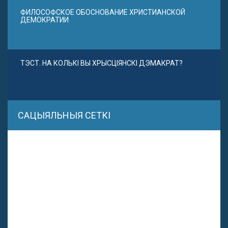
ФИЛОСОФСКОЕ ОБОСНОВАНИЕ ХРИСТИАНСКОЙ
ДЕМОКРАТИИ
ТЭСТ. НА КОЛЬКІ ВЫ ХРЫСЦІЯНСКІ ДЭМАКРАТ?
САЦЫЯЛЬНЫЯ СЕТКІ