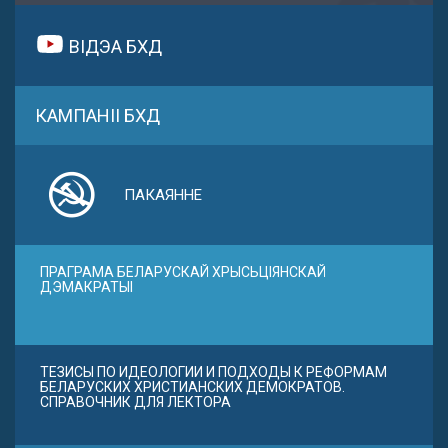
ВІДЭА БХД
КАМПАНІІ БХД
ПАКАЯННЕ
ПРАГРАМА БЕЛАРУСКАЙ ХРЫСЬЦІЯНСКАЙ
ДЭМАКРАТЫІ
ТЕЗИСЫ ПО ИДЕОЛОГИИ И ПОДХОДЫ К РЕФОРМАМ
БЕЛАРУСКИХ ХРИСТИАНСКИХ ДЕМОКРАТОВ.
СПРАВОЧНИК ДЛЯ ЛЕКТОРА