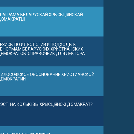
РАГРАМА БЕЛАРУСКАЙ ХРЫСЬЦІЯНСКАЙ
ДЭМАКРАТЫІ
ЕЗИСЫ ПО ИДЕОЛОГИИ И ПОДХОДЫ К
ЕФОРМАМ БЕЛАРУСКИХ ХРИСТИАНСКИХ
ЕМОКРАТОВ. СПРАВОЧНИК ДЛЯ ЛЕКТОРА
ИЛОСОФСКОЕ ОБОСНОВАНИЕ ХРИСТИАНСКОЙ
ДЕМОКРАТИИ
ЭСТ. НА КОЛЬКІ ВЫ ХРЫСЦІЯНСКІ ДЭМАКРАТ?