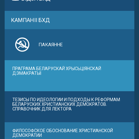
КАМПАНІІ БХД
ПАКАЯННЕ
ПРАГРАМА БЕЛАРУСКАЙ ХРЫСЬЦІЯНСКАЙ
ДЭМАКРАТЫІ
ТЕЗИСЫ ПО ИДЕОЛОГИИ И ПОДХОДЫ К РЕФОРМАМ
БЕЛАРУСКИХ ХРИСТИАНСКИХ ДЕМОКРАТОВ.
СПРАВОЧНИК ДЛЯ ЛЕКТОРА
ФИЛОСОФСКОЕ ОБОСНОВАНИЕ ХРИСТИАНСКОЙ
ДЕМОКРАТИИ