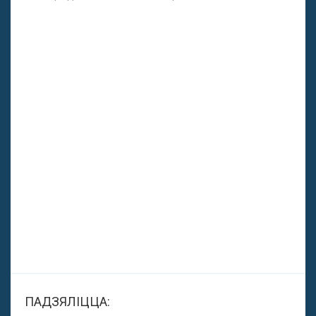
ПАДЗЯЛІЦЦА: