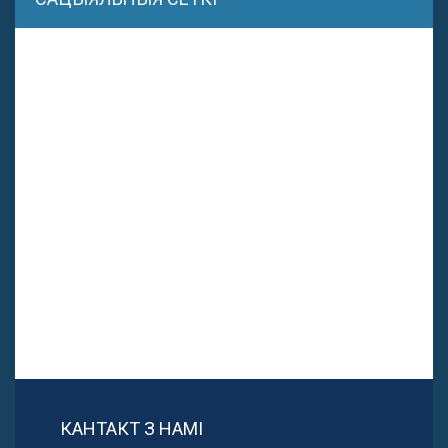
КАНТАКТ З НАМІ