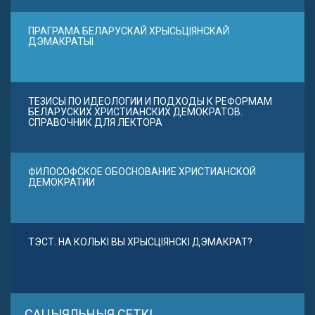
ПРАГРАМА БЕЛАРУСКАЙ ХРЫСЬЦІЯНСКАЙ
ДЭМАКРАТЫІ
ТЕЗИСЫ ПО ИДЕОЛОГИИ И ПОДХОДЫ К РЕФОРМАМ
БЕЛАРУСКИХ ХРИСТИАНСКИХ ДЕМОКРАТОВ.
СПРАВОЧНИК ДЛЯ ЛЕКТОРА
ФИЛОСОФСКОЕ ОБОСНОВАНИЕ ХРИСТИАНСКОЙ
ДЕМОКРАТИИ
ТЭСТ. НА КОЛЬКІ ВЫ ХРЫСЦІЯНСКІ ДЭМАКРАТ?
САЦЫЯЛЬНЫЯ СЕТКІ