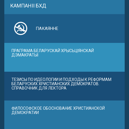
КАМПАНІІ БХД
ПАКАЯННЕ
ПРАГРАМА БЕЛАРУСКАЙ ХРЫСЬЦІЯНСКАЙ
ДЭМАКРАТЫІ
ТЕЗИСЫ ПО ИДЕОЛОГИИ И ПОДХОДЫ К РЕФОРМАМ
БЕЛАРУСКИХ ХРИСТИАНСКИХ ДЕМОКРАТОВ.
СПРАВОЧНИК ДЛЯ ЛЕКТОРА
ФИЛОСОФСКОЕ ОБОСНОВАНИЕ ХРИСТИАНСКОЙ
ДЕМОКРАТИИ