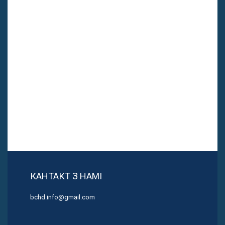
КАНТАКТ З НАМІ
bchd.info@gmail.com