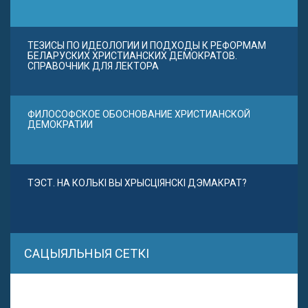
ТЕЗИСЫ ПО ИДЕОЛОГИИ И ПОДХОДЫ К РЕФОРМАМ
БЕЛАРУСКИХ ХРИСТИАНСКИХ ДЕМОКРАТОВ.
СПРАВОЧНИК ДЛЯ ЛЕКТОРА
ФИЛОСОФСКОЕ ОБОСНОВАНИЕ ХРИСТИАНСКОЙ
ДЕМОКРАТИИ
ТЭСТ. НА КОЛЬКІ ВЫ ХРЫСЦІЯНСКІ ДЭМАКРАТ?
САЦЫЯЛЬНЫЯ СЕТКІ