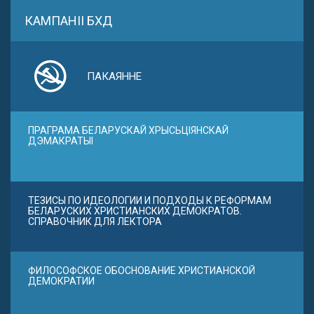
КАМПАНІІ БХД
ПАКАЯННЕ
ПРАГРАМА БЕЛАРУСКАЙ ХРЫСЬЦІЯНСКАЙ
ДЭМАКРАТЫІ
ТЕЗИСЫ ПО ИДЕОЛОГИИ И ПОДХОДЫ К РЕФОРМАМ
БЕЛАРУСКИХ ХРИСТИАНСКИХ ДЕМОКРАТОВ.
СПРАВОЧНИК ДЛЯ ЛЕКТОРА
ФИЛОСОФСКОЕ ОБОСНОВАНИЕ ХРИСТИАНСКОЙ
ДЕМОКРАТИИ