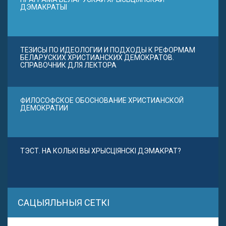
ДЭМАКРАТЫІ
ТЕЗИСЫ ПО ИДЕОЛОГИИ И ПОДХОДЫ К РЕФОРМАМ
БЕЛАРУСКИХ ХРИСТИАНСКИХ ДЕМОКРАТОВ.
СПРАВОЧНИК ДЛЯ ЛЕКТОРА
ФИЛОСОФСКОЕ ОБОСНОВАНИЕ ХРИСТИАНСКОЙ
ДЕМОКРАТИИ
ТЭСТ. НА КОЛЬКІ ВЫ ХРЫСЦІЯНСКІ ДЭМАКРАТ?
САЦЫЯЛЬНЫЯ СЕТКІ