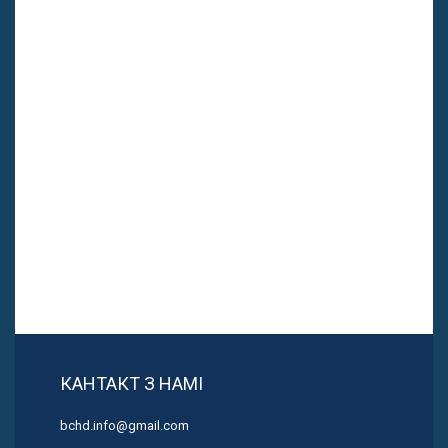
КАНТАКТ З НАМІ
bchd.info@gmail.com