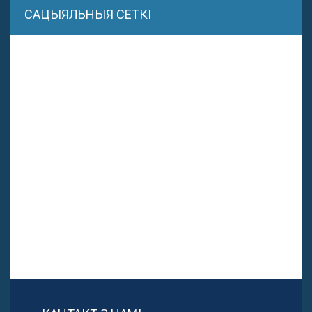
САЦЫЯЛЬНЫЯ СЕТКІ