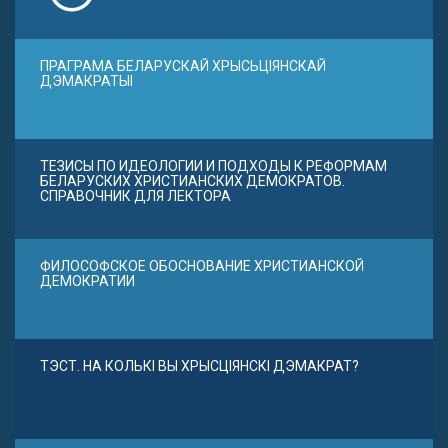
ПРАГРАМА БЕЛАРУСКАЙ ХРЫСЬЦІЯНСКАЙ
ДЭМАКРАТЫІ
ТЕЗИСЫ ПО ИДЕОЛОГИИ И ПОДХОДЫ К РЕФОРМАМ
БЕЛАРУСКИХ ХРИСТИАНСКИХ ДЕМОКРАТОВ.
СПРАВОЧНИК ДЛЯ ЛЕКТОРА
ФИЛОСОФСКОЕ ОБОСНОВАНИЕ ХРИСТИАНСКОЙ
ДЕМОКРАТИИ
ТЭСТ. НА КОЛЬКІ ВЫ ХРЫСЦІЯНСКІ ДЭМАКРАТ?