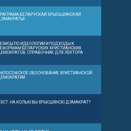
РАГРАМА БЕЛАРУСКАЙ ХРЫСЬЦІЯНСКАЙ
ДЭМАКРАТЫІ
ЕЗИСЫ ПО ИДЕОЛОГИИ И ПОДХОДЫ К
ЕФОРМАМ БЕЛАРУСКИХ ХРИСТИАНСКИХ
ЕМОКРАТОВ. СПРАВОЧНИК ДЛЯ ЛЕКТОРА
ИЛОСОФСКОЕ ОБОСНОВАНИЕ ХРИСТИАНСКОЙ
ДЕМОКРАТИИ
ЭСТ. НА КОЛЬКІ ВЫ ХРЫСЦІЯНСКІ ДЭМАКРАТ?