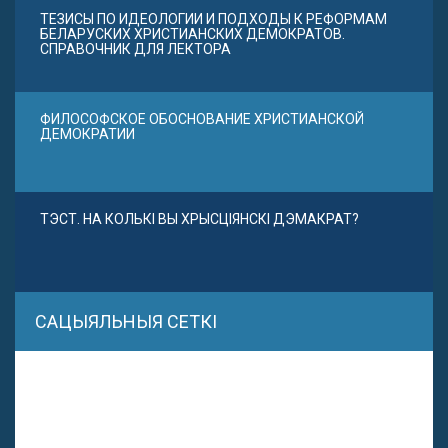
ТЕЗИСЫ ПО ИДЕОЛОГИИ И ПОДХОДЫ К РЕФОРМАМ
БЕЛАРУСКИХ ХРИСТИАНСКИХ ДЕМОКРАТОВ.
СПРАВОЧНИК ДЛЯ ЛЕКТОРА
ФИЛОСОФСКОЕ ОБОСНОВАНИЕ ХРИСТИАНСКОЙ
ДЕМОКРАТИИ
ТЭСТ. НА КОЛЬКІ ВЫ ХРЫСЦІЯНСКІ ДЭМАКРАТ?
САЦЫЯЛЬНЫЯ СЕТКІ