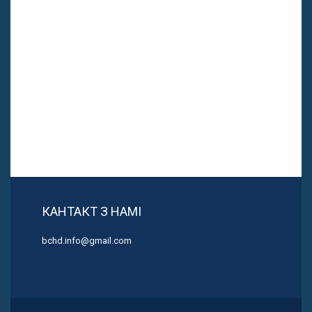
КАНТАКТ З НАМІ
bchd.info@gmail.com