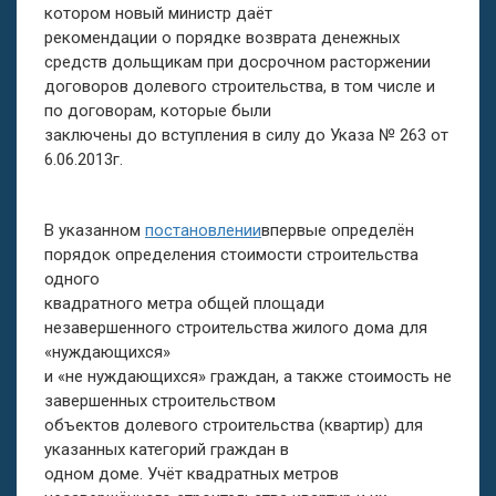
котором новый министр даёт
рекомендации о порядке возврата денежных
средств дольщикам при досрочном расторжении
договоров долевого строительства, в том числе и
по договорам, которые были
заключены до вступления в силу до Указа № 263 от
6.06.2013г.
В указанном
постановлении
впервые определён
порядок определения стоимости строительства
одного
квадратного метра общей площади
незавершенного строительства жилого дома для
«нуждающихся»
и «не нуждающихся» граждан, а также стоимость не
завершенных строительством
объектов долевого строительства (квартир) для
указанных категорий граждан в
одном доме. Учёт квадратных метров