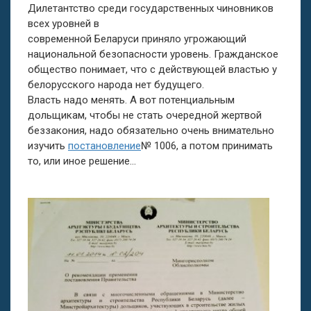
Дилетантство среди государственных чиновников
всех уровней в
современной Беларуси приняло угрожающий
национальной безопасности уровень. Гражданское
общество понимает, что с действующей властью у
белорусского народа нет будущего.
Власть надо менять. А вот потенциальным
дольщикам, чтобы не стать очередной жертвой
беззакония, надо обязательно очень внимательно
изучить
постановление
№ 1006, а потом принимать
то, или иное решение…