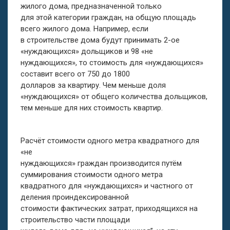
жилого дома, предназначенной только
для этой категории граждан, на общую площадь
всего жилого дома. Например, если
в строительстве дома будут принимать 2-ое
«нуждающихся» дольщиков и 98 «не
нуждающихся», то стоимость для «нуждающихся»
составит всего от 750 до 1800
долларов за квартиру. Чем меньше доля
«нуждающихся» от общего количества дольщиков,
тем меньше для них стоимость квартир.
Расчёт стоимости одного метра квадратного для
«не
нуждающихся» граждан производится путём
суммирования стоимости одного метра
квадратного для «нуждающихся» и частного от
деления проиндексированной
стоимости фактических затрат, приходящихся на
строительство части площади