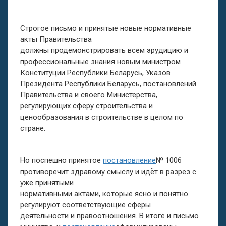
Строгое письмо и принятые новые нормативные
акты Правительства
должны продемонстрировать всем эрудицию и
профессиональные знания новым министром
Конституции Республики Беларусь, Указов
Президента Республики Беларусь, постановлений
Правительства и своего Министерства,
регулирующих сферу строительства и
ценообразования в строительстве в целом по
стране.
Но поспешно принятое
постановление
№ 1006
противоречит здравому смыслу и идёт в разрез с
уже принятыми
нормативными актами, которые ясно и понятно
регулируют соответствующие сферы
деятельности и правоотношения. В итоге и письмо