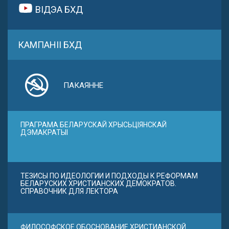
ВІДЭА БХД
КАМПАНІІ БХД
ПАКАЯННЕ
ПРАГРАМА БЕЛАРУСКАЙ ХРЫСЬЦІЯНСКАЙ
ДЭМАКРАТЫІ
ТЕЗИСЫ ПО ИДЕОЛОГИИ И ПОДХОДЫ К РЕФОРМАМ
БЕЛАРУСКИХ ХРИСТИАНСКИХ ДЕМОКРАТОВ.
СПРАВОЧНИК ДЛЯ ЛЕКТОРА
ФИЛОСОФСКОЕ ОБОСНОВАНИЕ ХРИСТИАНСКОЙ