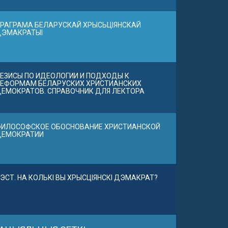
РАГРАМА БЕЛАРУСКАЙ ХРЫСЬЦІЯНСКАЙ
ДЭМАКРАТЫІ
ЕЗИСЫ ПО ИДЕОЛОГИИ И ПОДХОДЫ К
ЕФОРМАМ БЕЛАРУСКИХ ХРИСТИАНСКИХ
ЕМОКРАТОВ. СПРАВОЧНИК ДЛЯ ЛЕКТОРА
ИЛОСОФСКОЕ ОБОСНОВАНИЕ ХРИСТИАНСКОЙ
ДЕМОКРАТИИ
ЭСТ. НА КОЛЬКІ ВЫ ХРЫСЦІЯНСКІ ДЭМАКРАТ?