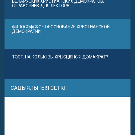
БЕЛАРУСКИХ ХРИСТИАНСКИХ ДЕМОКРАТОВ.
СПРАВОЧНИК ДЛЯ ЛЕКТОРА
ФИЛОСОФСКОЕ ОБОСНОВАНИЕ ХРИСТИАНСКОЙ
ДЕМОКРАТИИ
ТЭСТ. НА КОЛЬКІ ВЫ ХРЫСЦІЯНСКІ ДЭМАКРАТ?
САЦЫЯЛЬНЫЯ СЕТКІ