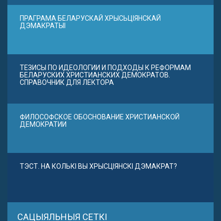
ПРАГРАМА БЕЛАРУСКАЙ ХРЫСЬЦІЯНСКАЙ
ДЭМАКРАТЫІ
ТЕЗИСЫ ПО ИДЕОЛОГИИ И ПОДХОДЫ К РЕФОРМАМ
БЕЛАРУСКИХ ХРИСТИАНСКИХ ДЕМОКРАТОВ.
СПРАВОЧНИК ДЛЯ ЛЕКТОРА
ФИЛОСОФСКОЕ ОБОСНОВАНИЕ ХРИСТИАНСКОЙ
ДЕМОКРАТИИ
ТЭСТ. НА КОЛЬКІ ВЫ ХРЫСЦІЯНСКІ ДЭМАКРАТ?
САЦЫЯЛЬНЫЯ СЕТКІ