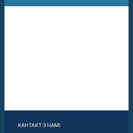
КАНТАКТ З НАМІ