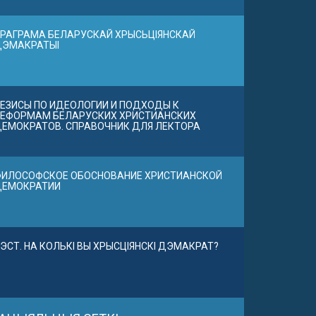
РАГРАМА БЕЛАРУСКАЙ ХРЫСЬЦІЯНСКАЙ
ДЭМАКРАТЫІ
ЕЗИСЫ ПО ИДЕОЛОГИИ И ПОДХОДЫ К
ЕФОРМАМ БЕЛАРУСКИХ ХРИСТИАНСКИХ
ЕМОКРАТОВ. СПРАВОЧНИК ДЛЯ ЛЕКТОРА
ИЛОСОФСКОЕ ОБОСНОВАНИЕ ХРИСТИАНСКОЙ
ДЕМОКРАТИИ
ЭСТ. НА КОЛЬКІ ВЫ ХРЫСЦІЯНСКІ ДЭМАКРАТ?