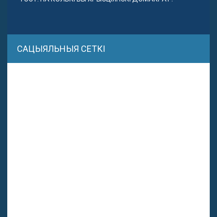
САЦЫЯЛЬНЫЯ СЕТКІ