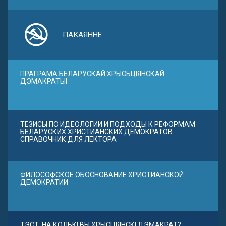
ПАКАЯННЕ
ПРАГРАМА БЕЛАРУСКАЙ ХРЫСЬЦІЯНСКАЙ
ДЭМАКРАТЫІ
ТЕЗИСЫ ПО ИДЕОЛОГИИ И ПОДХОДЫ К РЕФОРМАМ
БЕЛАРУСКИХ ХРИСТИАНСКИХ ДЕМОКРАТОВ.
СПРАВОЧНИК ДЛЯ ЛЕКТОРА
ФИЛОСОФСКОЕ ОБОСНОВАНИЕ ХРИСТИАНСКОЙ
ДЕМОКРАТИИ
ТЭСТ. НА КОЛЬКІ ВЫ ХРЫСЦІЯНСКІ ДЭМАКРАТ?